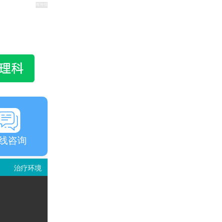
线咨询
治疗环境
就诊评价
视频中心