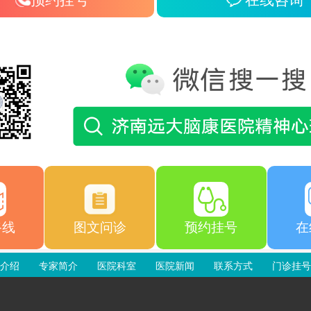
预约挂号
在线咨询
路线
图文问诊
预约挂号
在
介绍
专家简介
医院科室
医院新闻
联系方式
门诊挂号