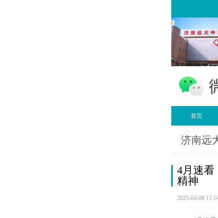
首页
济南远
4月速
精神
2025-04-08 15:1