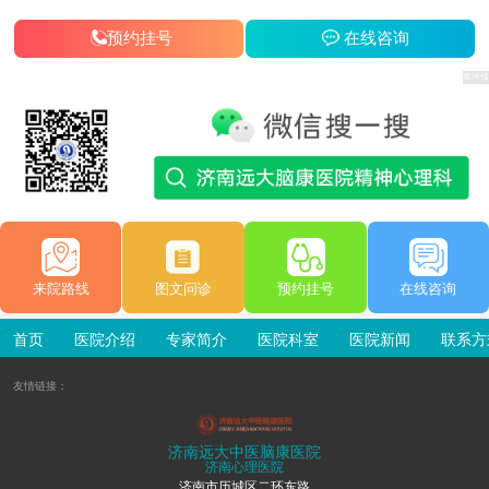
预约挂号
在线咨询
来院路线
图文问诊
预约挂号
在线咨询
首页
医院介绍
专家简介
医院科室
医院新闻
联系方
友情链接：
济南远大中医脑康医院
济南心理医院
济南市历城区二环东路