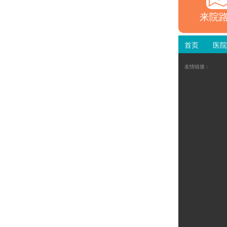
来院
首页
医院
友情链接：