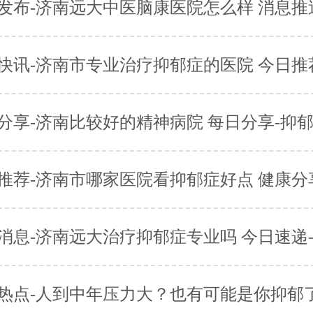
发布-济南远大中医脑康医院怎么样 消息推
快讯-济南市专业治疗抑郁症的医院 今日推
分享-济南比较好的精神病院 每日分享-抑
推荐-济南市哪家医院看抑郁症好点 健康分
消息-济南远大治疗抑郁症专业吗 今日速递
热点-人到中年压力大？也有可能是你抑郁了！